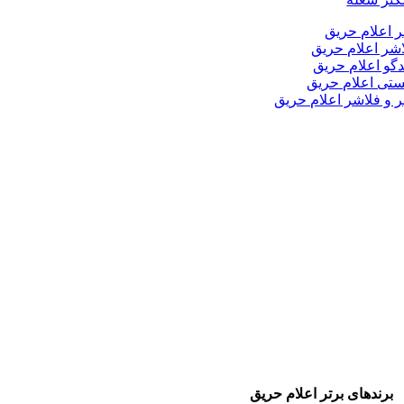
ر اعلام حریق
شر اعلام حریق
دگو اعلام حریق
تی اعلام حریق
ر و فلاشر اعلام حریق
برندهای برتر اعلام حریق