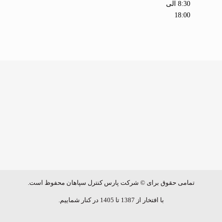
8:30 الی
18:00
تمامی حقوق برای © شرکت پارس کنترل سپاهان محفوظ است.
با افتخار از 1387 تا 1405 در کنار شماییم.