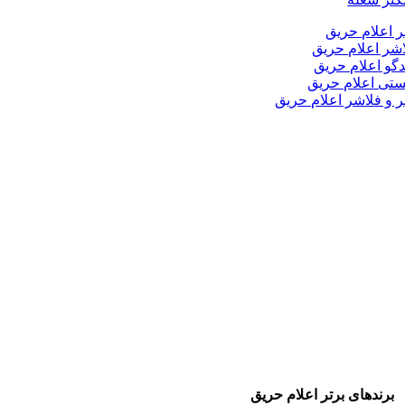
ر اعلام حریق
شر اعلام حریق
دگو اعلام حریق
تی اعلام حریق
ر و فلاشر اعلام حریق
برندهای برتر اعلام حریق