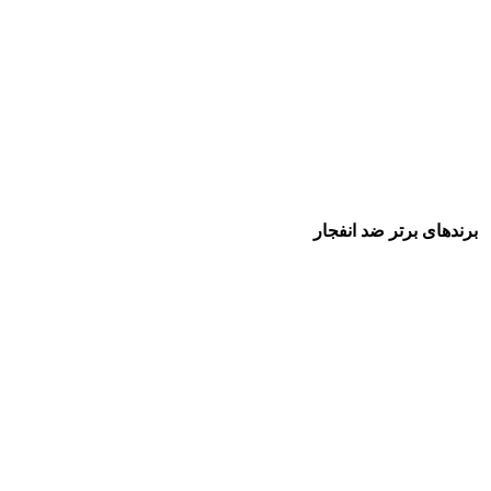
برندهای برتر ضد انفجار