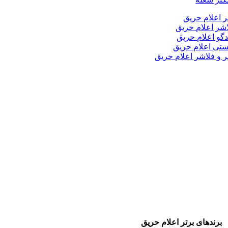
ر اعلام حریق
شر اعلام حریق
دگو اعلام حریق
تی اعلام حریق
ر و فلاشر اعلام حریق
برندهای برتر اعلام حریق