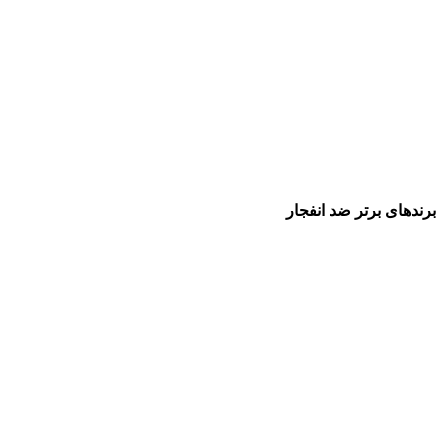
برندهای برتر ضد انفجار